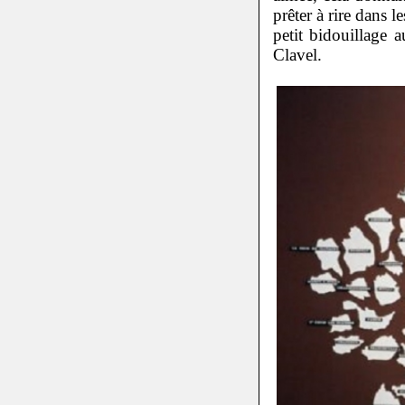
prêter à rire dans 
petit bidouillage 
Clavel.