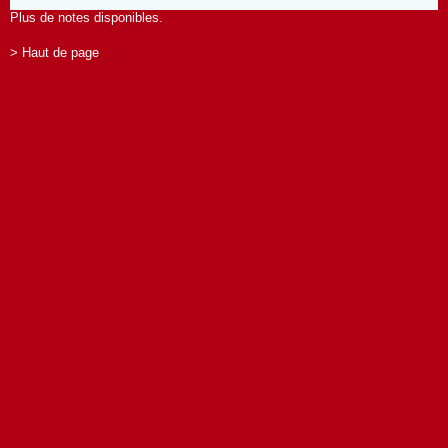
Plus de notes disponibles.
> Haut de page