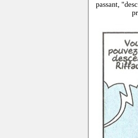
passant, "desc
pr