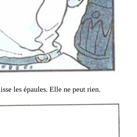
isse les épaules. Elle ne peut rien.