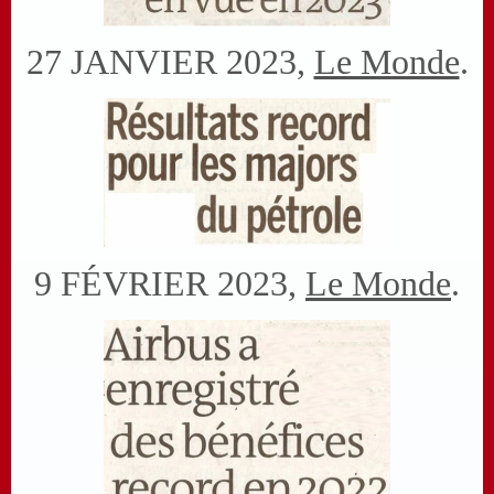
27 JANVIER 2023,
Le Monde
.
9 FÉVRIER 2023,
Le Monde
.