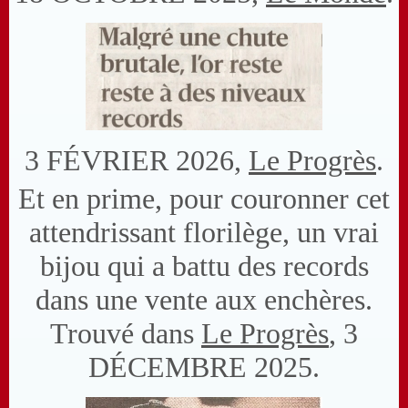
3 FÉVRIER 2026,
Le Progrès
.
Et en prime, pour couronner cet
attendrissant florilège, un vrai
bijou qui a battu des records
dans une vente aux enchères.
Trouvé dans
Le Progrès
, 3
DÉCEMBRE 2025.