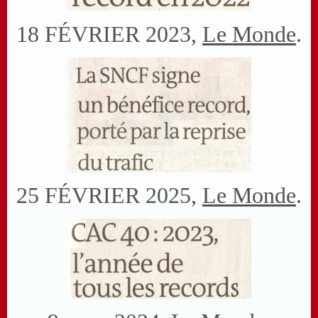
18 FÉVRIER 2023,
Le Monde
.
25 FÉVRIER 2025,
Le Monde
.