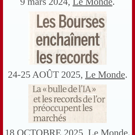
9 mars 2024,
Le Monde
.
24-25 AOÛT 2025,
Le Monde
.
18 OCTOBRE 2025,
Le Monde
.