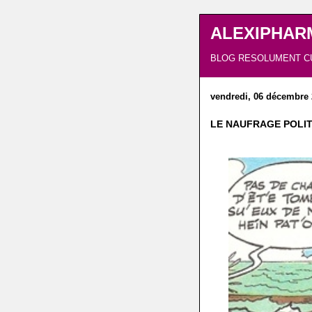
ALEXIPHAR
BLOG RESOLUMENT C
vendredi, 06 décembre 
LE NAUFRAGE POLIT