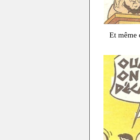
Et même o