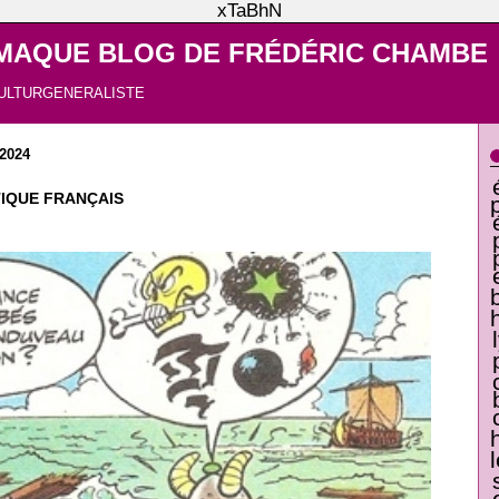
xTaBhN
MAQUE BLOG DE FRÉDÉRIC CHAMBE
ULTURGENERALISTE
2024
IQUE FRANÇAIS