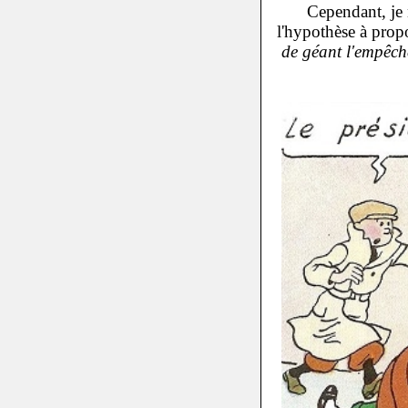
Cependant, je
l'hypothèse à prop
de géant l'empêc