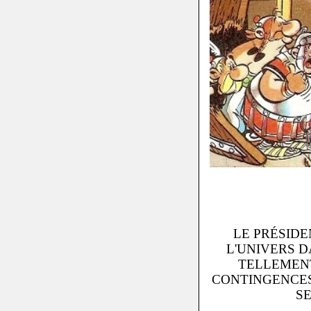
LE PRÉSIDE
L'UNIVERS D
TELLEMENT
CONTINGENCES
SE