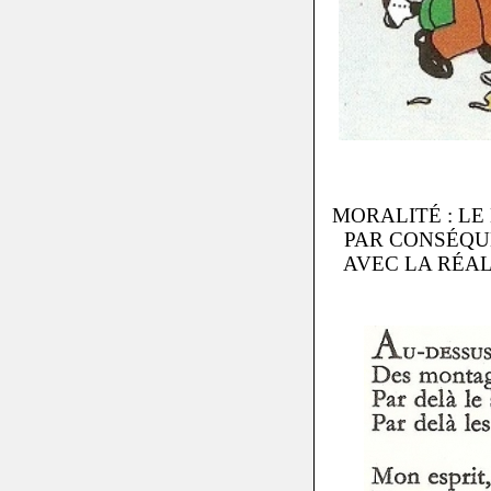
MORALITÉ : LE
PAR CONSÉQU
AVEC LA RÉAL