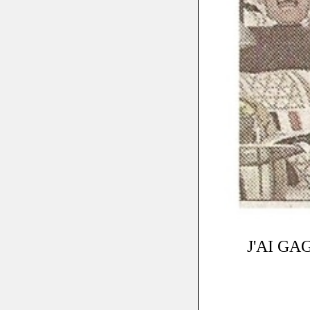
J'AI GAG