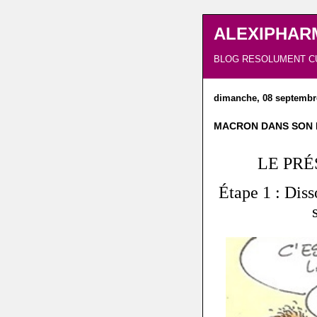
ALEXIPHAR
BLOG RESOLUMENT C
dimanche, 08 septembr
MACRON DANS SON
LE PRÉ
Étape 1 : Diss