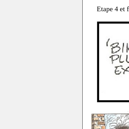
Etape 4 et f