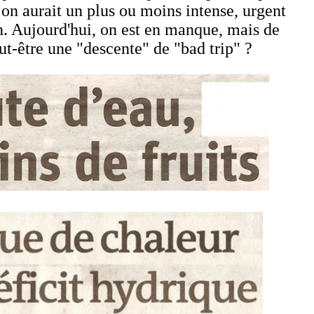
 on aurait un plus ou moins intense, urgent
in. Aujourd'hui, on est en manque, mais de
ut-être une "descente" de "bad trip" ?