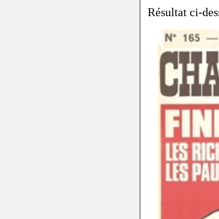
Résultat ci-des