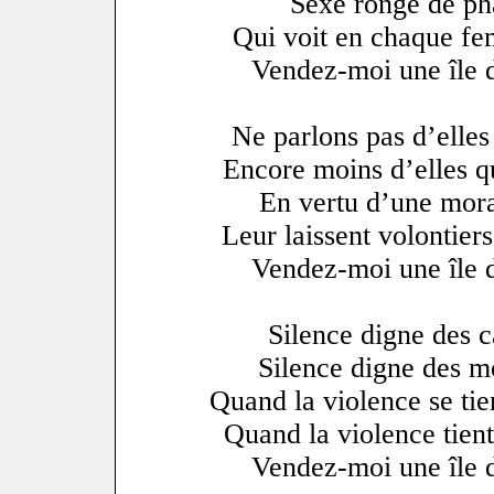
Sexe rongé de ph
Qui voit en chaque fe
Vendez-moi une île 
Ne parlons pas d’elles 
Encore moins d’elles qu
En vertu d’une mora
Leur laissent volontiers
Vendez-moi une île 
Silence digne des 
Silence digne des mo
Quand la violence se tie
Quand la violence tient
Vendez-moi une île 