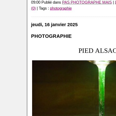
09:00 Publié dans
PAS PHOTOGRAPHE MAIS
|
(0)
| Tags :
photographie
jeudi, 16 janvier 2025
PHOTOGRAPHIE
PIED ALSA