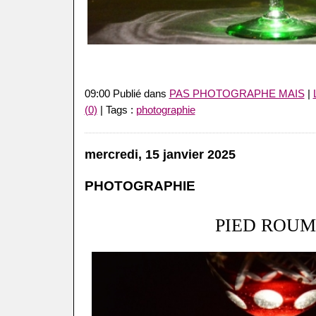
09:00 Publié dans
PAS PHOTOGRAPHE MAIS
|
(0)
| Tags :
photographie
mercredi, 15 janvier 2025
PHOTOGRAPHIE
PIED ROUM