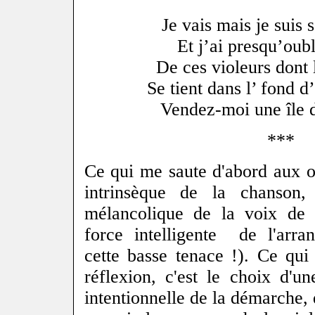
Je vais mais je sui
Et j’ai presqu’oub
De ces violeurs dont
Se tient dans l’ fond d
Vendez-moi une île 
***
Ce qui me saute d'abord aux ore
intrinsèque de la chanson,
mélancolique de la voix de
force intelligente de l'arra
cette basse tenace !). Ce qui
réflexion, c'est le choix d'u
intentionnelle de la démarche, 