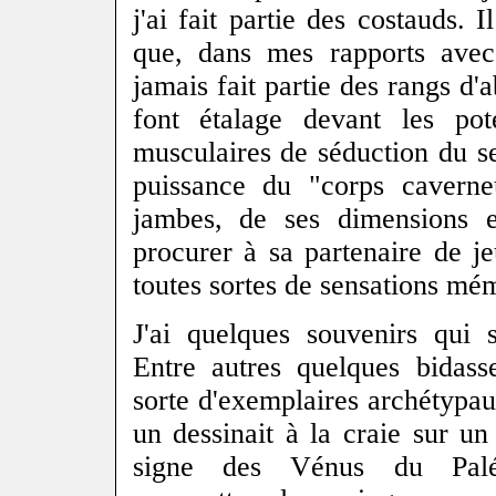
j'ai fait partie des costauds. 
que, dans mes rapports avec
jamais fait partie des rangs d'
font étalage devant les po
musculaires de séduction du sex
puissance du "corps caverne
jambes, de ses dimensions 
procurer à sa partenaire de j
toutes sortes de sensations mé
J'ai quelques souvenirs qui 
Entre autres quelques bida
sorte d'exemplaires archétypa
un dessinait à la craie sur u
signe des Vénus du Paléo