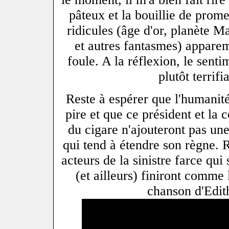
pâteux et la bouillie de prome
ridicules (âge d'or, planète M
et autres fantasmes) appare
foule. A la réflexion, le sent
plutôt terrif
Reste à espérer que l'humanité
pire et que ce président et la 
du cigare n'ajouteront pas une
qui tend à étendre son règne. R
acteurs de la sinistre farce qui
(et ailleurs) finiront comme 
chanson d'Edith