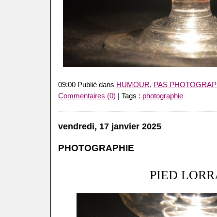
09:00 Publié dans
HUMOUR
,
PAS PHOTOGRAP
Commentaires (0)
| Tags :
photographie
vendredi, 17 janvier 2025
PHOTOGRAPHIE
PIED LORR