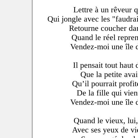
Lettre à un rêveur q
Qui jongle avec les "faudrai
Retourne coucher da
Quand le réel repren
Vendez-moi une île 
Il pensait tout haut 
Que la petite avai
Qu’il pourrait profit
De la fille qui vie
Vendez-moi une île 
Quand le vieux, lui,
Avec ses yeux de v