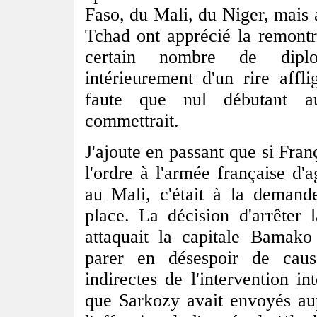
Faso, du Mali, du Niger, mais 
Tchad ont apprécié la remontr
certain nombre de dipl
intérieurement d'un rire affl
faute que nul débutant a
commettrait.
J'ajoute en passant que si Fra
l'ordre à l'armée française d'a
au Mali, c'était à la demand
place. La décision d'arrêter
attaquait la capitale Bamako
parer en désespoir de cau
indirectes de l'intervention i
que Sarkozy avait envoyés au