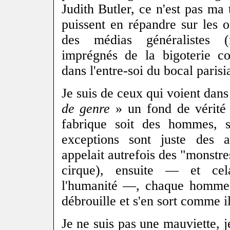
Judith Butler, ce n'est pas ma 
puissent en répandre sur les 
des médias généralistes
imprégnés de la bigoterie co
dans l'entre-soi du bocal parisia
Je suis de ceux qui voient dans
de genre
» un fond de vérité 
fabrique soit des hommes, 
exceptions sont juste des a
appelait autrefois des "monstre
cirque), ensuite — et cel
l'humanité —, chaque homme
débrouille et s'en sort comme 
Je ne suis pas une mauviette,