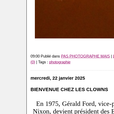
09:00 Publié dans
PAS PHOTOGRAPHE MAIS
|
(0)
| Tags :
photographie
mercredi, 22 janvier 2025
BIENVENUE CHEZ LES CLOWNS
En 1975, Gérald Ford, vice-
Nixon, devient président des