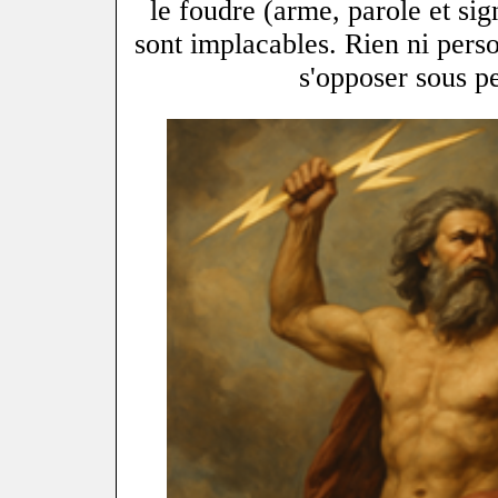
le foudre (arme, parole et sig
sont implacables. Rien ni perso
s'opposer sous p