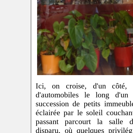
Ici, on croise, d'un côté,
d'automobiles le long d'un 
succession de petits immeubl
éclairée par le soleil couchant
passant parcourt la salle d
disparu, où quelques privilég