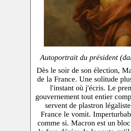
Autoportrait du président (dan
Dès le soir de son élection, Ma
de la France. Une solitude plu
l'instant où j'écris. Le pre
gouvernement tout entier comp
servent de plastron légaliste
France le vomit. Imperturbabl
comme si. Macron est un bloc 