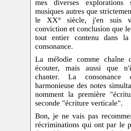
mes diverses explorations 
musiques autres que stricteme
le XX° siècle, j'en suis 
conviction et conclusion que le 
tout entier contenu dans l
consonance.
La mélodie comme chaîne d
écouter, mais aussi que n'
chanter. La consonance c
harmonieuse des notes simulta
nomment la première "écritur
seconde "écriture verticale".
Bon, je ne vais pas recommen
récriminations qui ont par le p