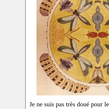
Je ne suis pas très doué pour le