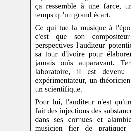
ça ressemble à une farce, 
temps qu'un grand écart.
Ce qui tue la musique à l'ép
c'est que son compositeu
perspectives l'auditeur potentie
sa tour d'ivoire pour élabor
jamais ouïs auparavant. T
laboratoire, il est devenu
expérimentateur, un théoricien
un scientifique.
Pour lui, l'auditeur n'est qu'u
fait des injections des substan
dans ses cornues et alambi
musicien fier de pratiquer