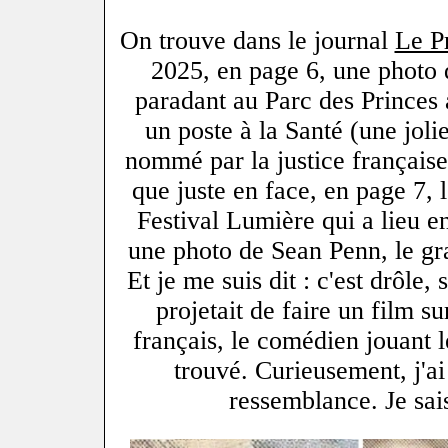
On trouve dans le journal
Le P
2025, en page 6, une photo
paradant au Parc des Princes 
un poste à la Santé (une jolie
nommé par la justice française.
que juste en face, en page 7, l
Festival Lumière qui a lieu 
une photo de Sean Penn, le gr
Et je me suis dit : c'est drôle,
projetait de faire un film su
français, le comédien jouant le
trouvé. Curieusement, j'ai
ressemblance. Je sai