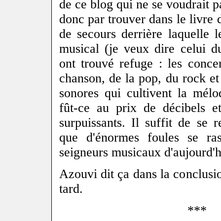
de ce blog qui ne se voudrait pa
donc par trouver dans le livre 
de secours derrière laquelle le
musical (je veux dire celui 
ont trouvé refuge : les conce
chanson, de la pop, du rock et
sonores qui cultivent la mélo
fût-ce au prix de décibels e
surpuissants. Il suffit de se 
que d'énormes foules se ra
seigneurs musicaux d'aujourd'h
Azouvi dit ça dans la conclusion
tard.
***