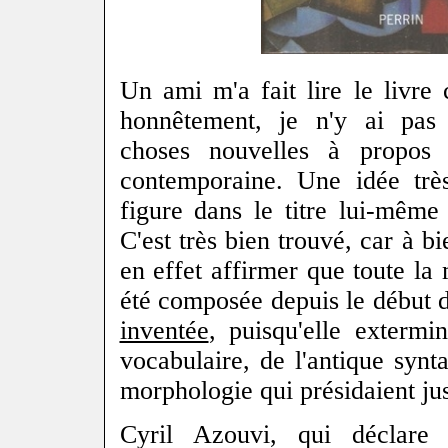
Un ami m'a fait lire le livre 
honnêtement, je n'y ai pas
choses nouvelles à propos
contemporaine. Une idée très
figure dans le titre lui-même
C'est très bien trouvé, car à bi
en effet affirmer que toute la
été composée depuis le début 
inventée
, puisqu'elle extermin
vocabulaire, de l'antique synt
morphologie qui présidaient ju
Cyril Azouvi, qui déclare