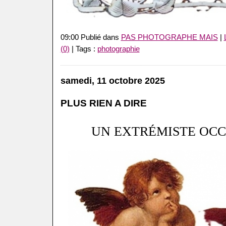
09:00 Publié dans
PAS PHOTOGRAPHE MAIS
|
(0)
| Tags :
photographie
samedi, 11 octobre 2025
PLUS RIEN A DIRE
UN EXTRÉMISTE OCC