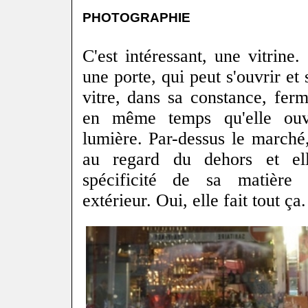
PHOTOGRAPHIE
C'est intéressant, une vitrin
une porte, qui peut s'ouvrir et
vitre, dans sa constance, fer
en même temps qu'elle ouv
lumière. Par-dessus le marché, 
au regard du dehors et el
spécificité de sa matière 
extérieur. Oui, elle fait tout ça.