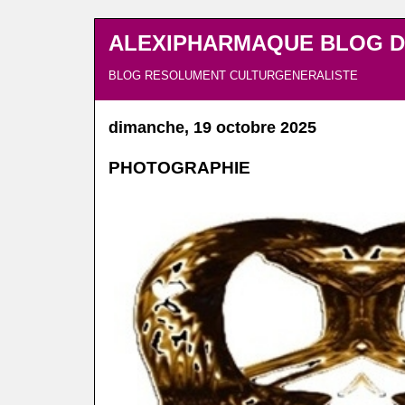
ALEXIPHARMAQUE BLOG D
BLOG RESOLUMENT CULTURGENERALISTE
dimanche, 19 octobre 2025
PHOTOGRAPHIE