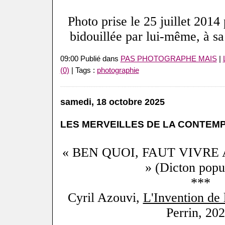
Photo prise le 25 juillet 2014 
bidouillée par lui-même, à sa
09:00 Publié dans
PAS PHOTOGRAPHE MAIS
|
(0)
| Tags :
photographie
samedi, 18 octobre 2025
LES MERVEILLES DE LA CONTEM
« BEN QUOI, FAUT VIVRE
» (Dicton popul
***
Cyril Azouvi,
L'Invention de
Perrin, 202