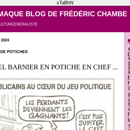
xTaBhN
MAQUE BLOG DE FRÉDÉRIC CHAMBE
ULTURGENERALISTE
 2024
DE POTICHES
L BARNIER EN POTICHE EN CHEF ...