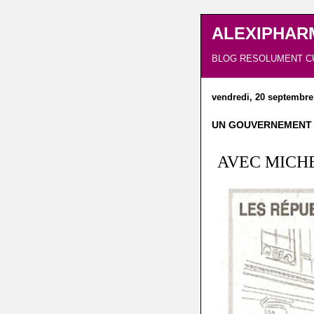
ALEXIPHAR
BLOG RESOLUMENT C
vendredi, 20 septembre
UN GOUVERNEMENT 
AVEC MICHE