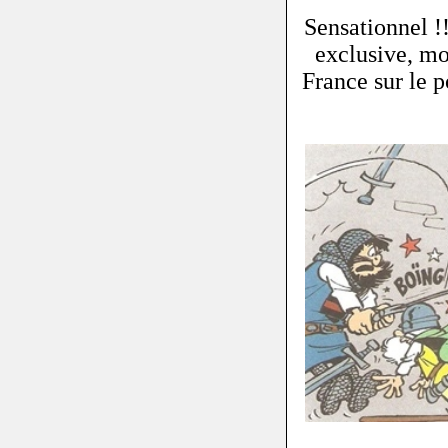
Sensationnel !
exclusive, mo
France sur le 