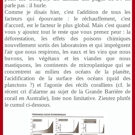
parle pas : il hurle.
Comme je disais hier, c'est l'addition de tous les
facteurs qui épouvante : le réchauffement, c'est
d'accord, est le facteur le plus global. Mais c'est quand
vous y ajoutez tout le reste que vous prenez peur : la
déforestation, les effets des poisons chimiques
nouvellement sortis des laboratoires et qui imprègnent
l'air que nous respirons, les eaux et les vins que nous
buvons, les végétaux et les viandes que nous
mastiquons, les continents de microplastique qui se
concentrent au milieu des océans de la planète,
l'acidification de la surface des océans (quid des
planctons ?) et l'agonie des récifs coralliens (cf. le
récent cri d'alarme au sujet de la Grande Barrière de
corail en Australie), liste non limitative. Zieutez plutôt
le cumul ci-dessous.