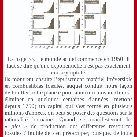
La page 33. Le monde actuel commence en 1950. Il
faut se dire qu'une exponentielle n'est pas exactement
une asymptote.
Ils montrent ensuite l’épuisement matériel irréversible
en combustibles fossiles, auquel conduit notre façon
de bouffer notre planète pour alimenter nos machines :
éliminer en quelques centaines d'années (mettons
depuis 1750) un capital qui s'est formé en plusieurs
millions d'années, on peut se poser des questions sur la
rationalité humaine. Quand se manifesteront les
«
pics
» de production des différentes ressources
fossiles ? Inutile de s'en préoccuper, puisque, de toute