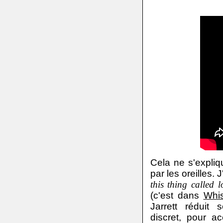
Cela ne s'expliq
par les oreilles
this thing called 
(c'est dans
Whis
Jarrett réduit
discret, pour 