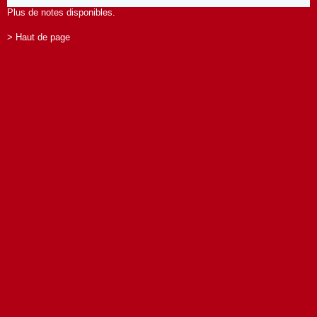
Plus de notes disponibles.
> Haut de page