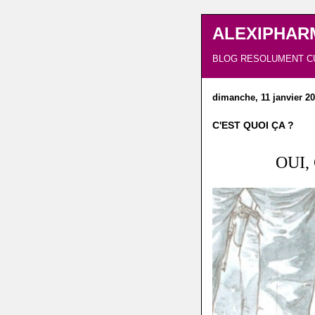
ALEXIPHAR
BLOG RESOLUMENT C
dimanche, 11 janvier 2
C'EST QUOI ÇA ?
OUI,